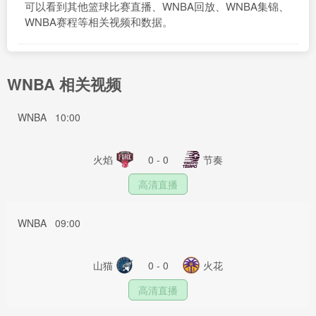
可以看到其他篮球比赛直播、WNBA回放、WNBA集锦、
WNBA赛程等相关视频和数据。
WNBA 相关视频
WNBA
10:00
火焰
0 - 0
节奏
高清直播
WNBA
09:00
山猫
0 - 0
火花
高清直播