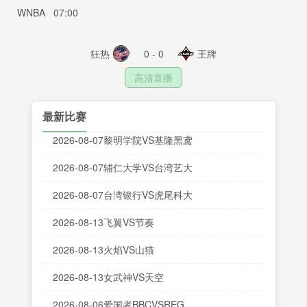
WNBA
07:00
狂热
0 - 0
王牌
高清直播
最新比赛
2026-08-07黎明学院VS基隆黑鸢
2026-08-07辅仁大学VS台湾艺大
2026-08-07台湾银行VS虎尾科大
2026-08-13飞翼VS节奏
2026-08-13火焰VS山猫
2026-08-13女武神VS天空
2026-08-06爱国者BBCVSREG