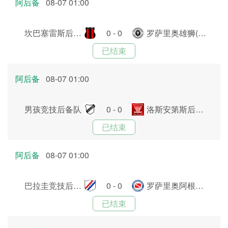
阿后备
08-07 01:00
坎巴塞雷斯后备
0 - 0
罗萨里奥雄狮(后
已结束
队
备)
阿后备
08-07 01:00
男孩竞技后备队
0 - 0
洛斯安第斯后备
已结束
队
阿后备
08-07 01:00
巴拉圭竞技后备
0 - 0
罗萨里奥阿根廷
已结束
队
后备队