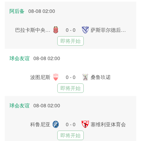
后备队
阿后备
08-08 02:00
巴拉卡斯中央后
0 - 0
萨斯菲尔德后备
即将开始
备队
队
球会友谊
08-08 02:00
波图尼斯
0 - 0
桑鲁玖诺
即将开始
球会友谊
08-08 02:00
科鲁尼亚
0 - 0
塞维利亚体育会
即将开始