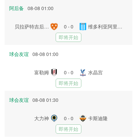
阿后备
08-08 01:00
贝拉萨特吉后备
0 - 0
维多利亚阿里纳
即将开始
队
斯后备队
球会友谊
08-08 01:00
富勒姆
0 - 0
水晶宫
即将开始
球会友谊
08-08 01:30
大力神
0 - 0
卡斯迪隆
即将开始