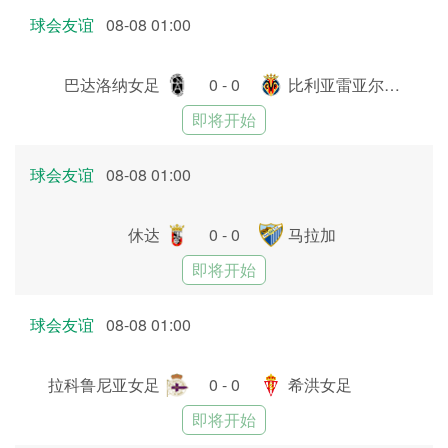
球会友谊
08-08 01:00
巴达洛纳女足
0 - 0
比利亚雷亚尔女
即将开始
足
球会友谊
08-08 01:00
休达
0 - 0
马拉加
即将开始
球会友谊
08-08 01:00
拉科鲁尼亚女足
0 - 0
希洪女足
即将开始