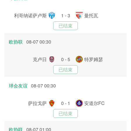
利哥纳诺萨卢斯
1 - 3
曼托瓦
已结束
欧协联
08-07 00:30
克卢日
0 - 5
特罗姆瑟
已结束
球会友谊
08-07 00:30
萨拉戈萨
0 - 1
安道尔FC
已结束
欧协联
08-07 01:00