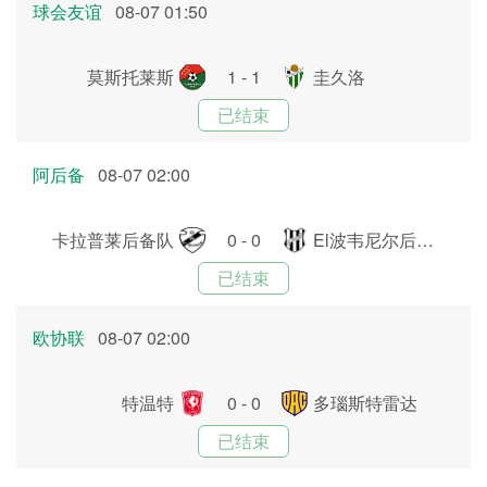
球会友谊
08-07 01:50
莫斯托莱斯
1 - 1
圭久洛
已结束
阿后备
08-07 02:00
卡拉普莱后备队
0 - 0
El波韦尼尔后备
已结束
队
欧协联
08-07 02:00
特温特
0 - 0
多瑙斯特雷达
已结束