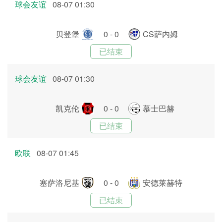
球会友谊
08-07 01:30
贝登堡
0 - 0
CS萨内姆
已结束
球会友谊
08-07 01:30
凯克伦
0 - 0
慕士巴赫
已结束
欧联
08-07 01:45
塞萨洛尼基
0 - 0
安德莱赫特
已结束