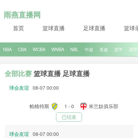
雨燕直播网
首页
篮球直播
足球直播
篮球
NBA
CBA
WCBA
WNBA
NBL
中超
英超
意甲
西甲
全部比赛
篮球直播
足球直播
球会友谊
08-07 00:00
帕格特斯
1 - 0
米兰奴俱乐部
已结束
球会友谊
08-07 00:00