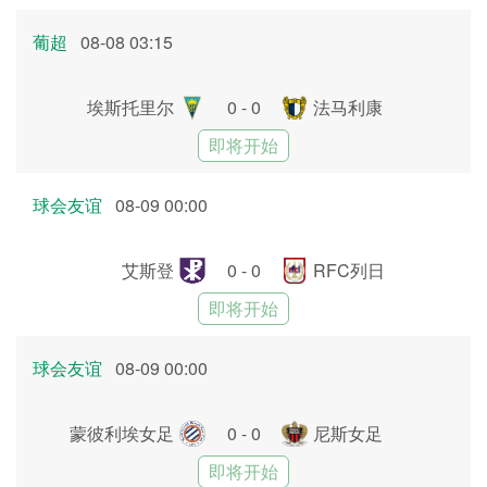
葡超
08-08 03:15
埃斯托里尔
0 - 0
法马利康
即将开始
球会友谊
08-09 00:00
艾斯登
0 - 0
RFC列日
即将开始
球会友谊
08-09 00:00
蒙彼利埃女足
0 - 0
尼斯女足
即将开始