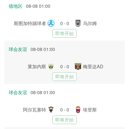
德地区
08-08 01:00
斯图加特踢球者
0 - 0
乌尔姆
即将开始
球会友谊
08-08 01:00
莱加内斯
0 - 0
梅里达AD
即将开始
球会友谊
08-08 01:00
阿尔瓦塞特
0 - 0
埃登斯
即将开始