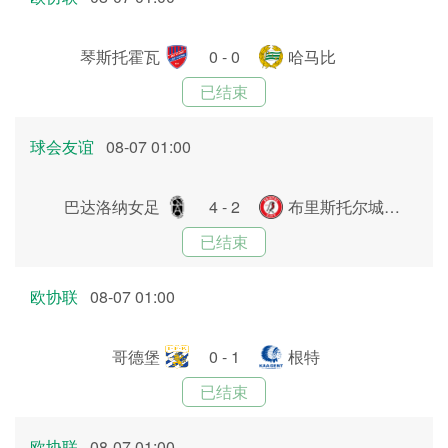
琴斯托霍瓦
0 - 0
哈马比
已结束
球会友谊
08-07 01:00
巴达洛纳女足
4 - 2
布里斯托尔城女
已结束
足
欧协联
08-07 01:00
哥德堡
0 - 1
根特
已结束
欧协联
08-07 01:00