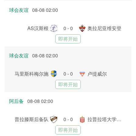
球会友谊
08-08 02:00
AS汉斯根
0 - 0
奥拉尼亚维安登
即将开始
球会友谊
08-08 02:00
马里斯科梅尔施
0 - 0
卢缇威尔
即将开始
阿后备
08-08 02:00
普拉滕斯后备队
0 - 0
拉普拉塔大学生
即将开始