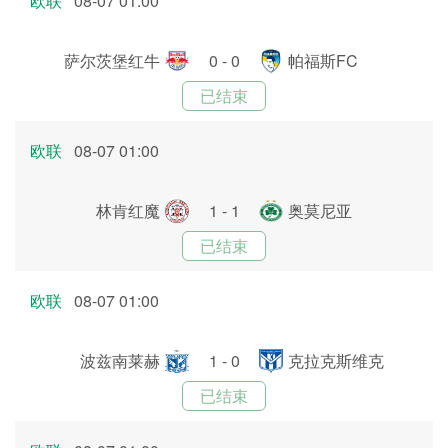
欧联
08-07 01:00
萨尔茨堡红牛
0 - 0
帕福斯FC
已结束
欧联
08-07 01:00
林肯红魔
1 - 1
奥莫尼亚
已结束
欧联
08-07 01:00
波兹南莱赫
1 - 0
克拉克斯维克
已结束