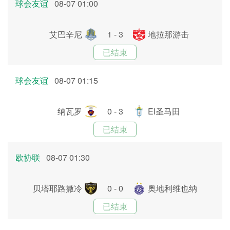
球会友谊
08-07 01:00
艾巴辛尼
1 - 3
地拉那游击
已结束
球会友谊
08-07 01:15
纳瓦罗
0 - 3
El圣马田
已结束
欧协联
08-07 01:30
贝塔耶路撒冷
0 - 0
奥地利维也纳
已结束