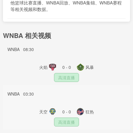
他篮球比赛直播、WNBA回放、WNBA集锦、WNBA赛程
等相关视频和数据。
WNBA 相关视频
WNBA
08:30
火焰
0 - 0
风暴
高清直播
WNBA
03:30
天空
0 - 0
狂热
高清直播